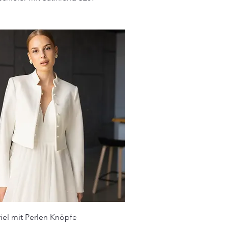
riel mit Perlen Knöpfe