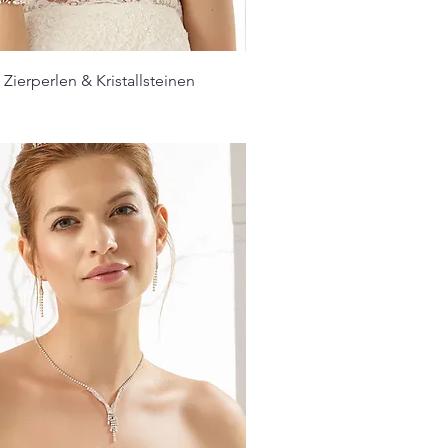
 Zierperlen & Kristallsteinen