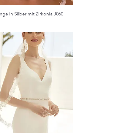
ge in Silber mit Zirkonia J060