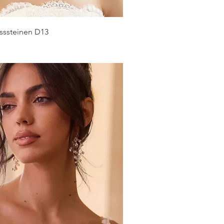
asssteinen D13