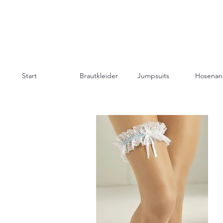
Start
Brautkleider
Jumpsuits
Hosenan